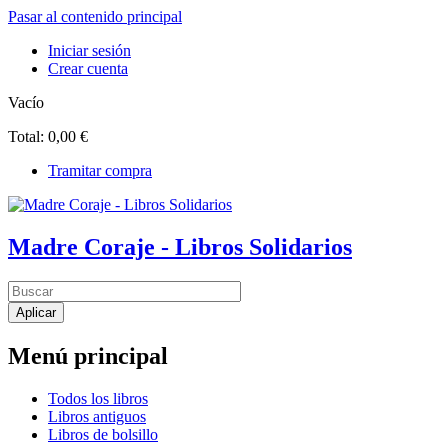
Pasar al contenido principal
Iniciar sesión
Crear cuenta
Vacío
Total:
0,00 €
Tramitar compra
Madre Coraje - Libros Solidarios
Menú principal
Todos los libros
Libros antiguos
Libros de bolsillo