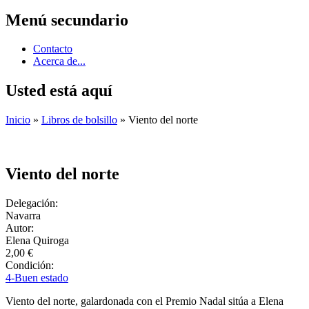
Menú secundario
Contacto
Acerca de...
Usted está aquí
Inicio
»
Libros de bolsillo
» Viento del norte
Viento del norte
Delegación:
Navarra
Autor:
Elena Quiroga
2,00 €
Condición:
4-Buen estado
Viento del norte, galardonada con el Premio Nadal sitúa a Elena