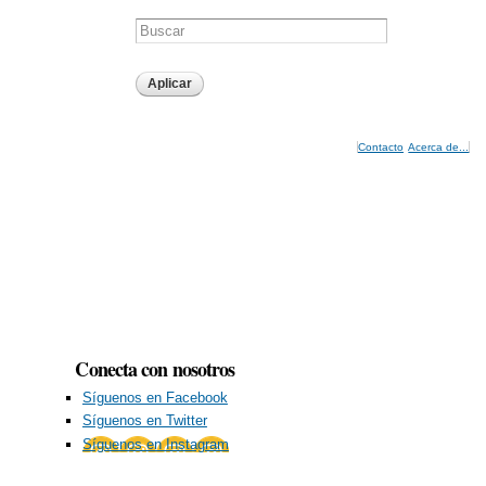
Contacto
Acerca de...
Conecta con nosotros
Síguenos en Facebook
Síguenos en Twitter
Síguenos en Instagram