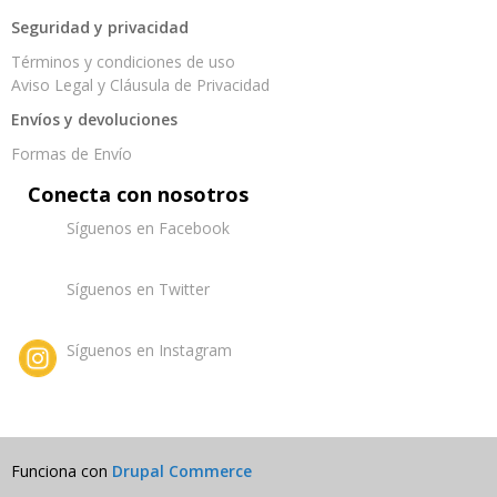
Seguridad y privacidad
Términos y condiciones de uso
Aviso Legal y Cláusula de Privacidad
Envíos y devoluciones
Formas de Envío
Conecta con nosotros
Síguenos en Facebook
Síguenos en Twitter
Síguenos en Instagram
Funciona con
Drupal Commerce