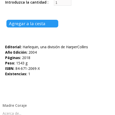
Introduzca la cantidad
Editorial:
Harlequin, una división de HarperCollins
Año Edición:
2004
Páginas:
2018
Peso:
1543 g
ISBN:
84-671-2069-X
Existencias:
1
Madre Coraje
Acerca de...