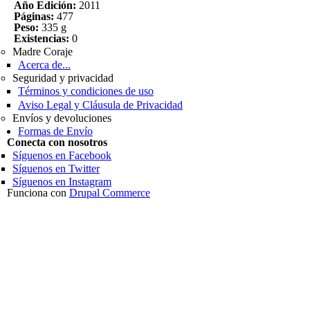
Año Edición:
2011
Páginas:
477
Peso:
335 g
Existencias:
0
Madre Coraje
Acerca de...
Seguridad y privacidad
Términos y condiciones de uso
Aviso Legal y Cláusula de Privacidad
Envíos y devoluciones
Formas de Envío
Conecta con nosotros
Síguenos en Facebook
Síguenos en Twitter
Síguenos en Instagram
Funciona con
Drupal Commerce