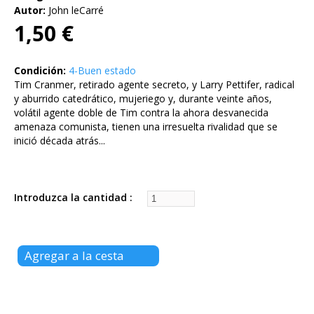
Autor:
John leCarré
1,50 €
Condición:
4-Buen estado
Tim Cranmer, retirado agente secreto, y Larry Pettifer, radical
y aburrido catedrático, mujeriego y, durante veinte años,
volátil agente doble de Tim contra la ahora desvanecida
amenaza comunista, tienen una irresuelta rivalidad que se
inició década atrás...
Introduzca la cantidad