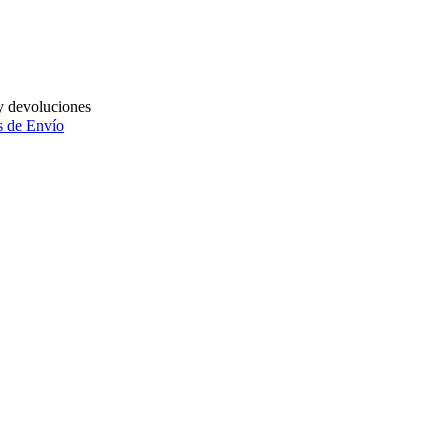
y devoluciones
 de Envío