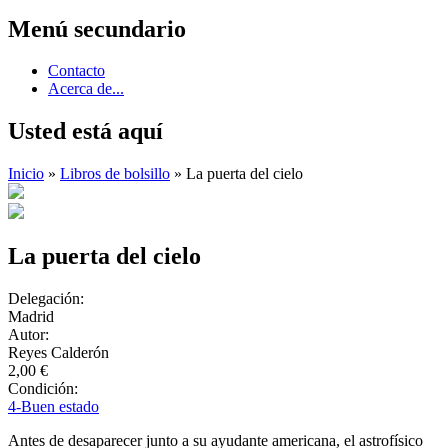
Menú secundario
Contacto
Acerca de...
Usted está aquí
Inicio
»
Libros de bolsillo
» La puerta del cielo
La puerta del cielo
Delegación:
Madrid
Autor:
Reyes Calderón
2,00 €
Condición:
4-Buen estado
Antes de desaparecer junto a su ayudante americana, el astrofísico