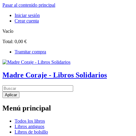
Pasar al contenido principal
Iniciar sesión
Crear cuenta
Vacío
Total:
0,00 €
Tramitar compra
Madre Coraje - Libros Solidarios
Menú principal
Todos los libros
Libros antiguos
Libros de bolsillo