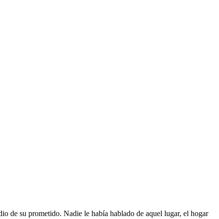
dio de su prometido. Nadie le había hablado de aquel lugar, el hogar