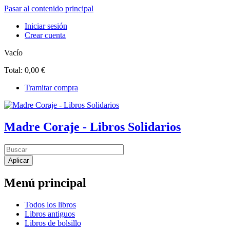
Pasar al contenido principal
Iniciar sesión
Crear cuenta
Vacío
Total:
0,00 €
Tramitar compra
Madre Coraje - Libros Solidarios
Menú principal
Todos los libros
Libros antiguos
Libros de bolsillo