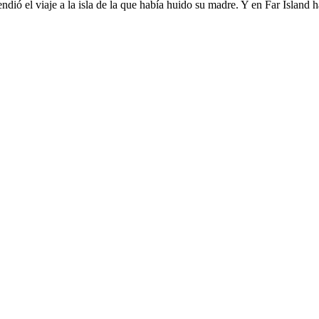
dió el viaje a la isla de la que había huido su madre. Y en Far Island h