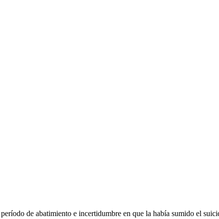
l período de abatimiento e incertidumbre en que la había sumido el suici