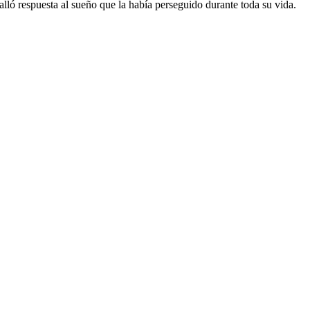
alló respuesta al sueño que la había perseguido durante toda su vida.