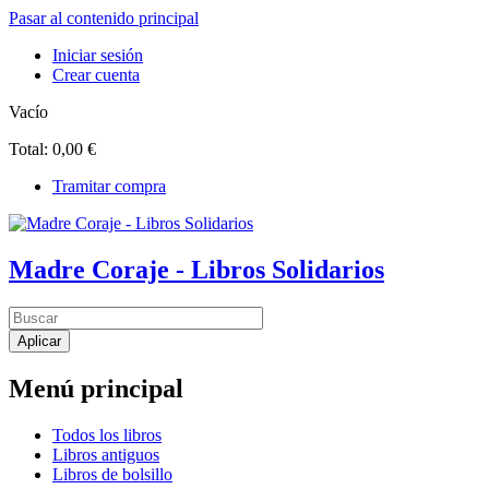
Pasar al contenido principal
Iniciar sesión
Crear cuenta
Vacío
Total:
0,00 €
Tramitar compra
Madre Coraje - Libros Solidarios
Menú principal
Todos los libros
Libros antiguos
Libros de bolsillo