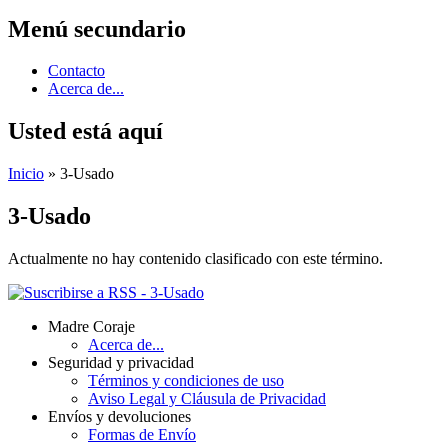
Menú secundario
Contacto
Acerca de...
Usted está aquí
Inicio
» 3-Usado
3-Usado
Actualmente no hay contenido clasificado con este término.
Madre Coraje
Acerca de...
Seguridad y privacidad
Términos y condiciones de uso
Aviso Legal y Cláusula de Privacidad
Envíos y devoluciones
Formas de Envío