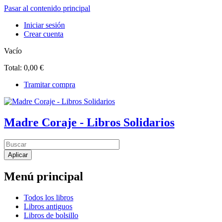
Pasar al contenido principal
Iniciar sesión
Crear cuenta
Vacío
Total:
0,00 €
Tramitar compra
Madre Coraje - Libros Solidarios
Menú principal
Todos los libros
Libros antiguos
Libros de bolsillo