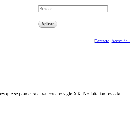
Contacto
Acerca de...
nes que se planteará el ya cercano siglo XX. No falta tampoco la