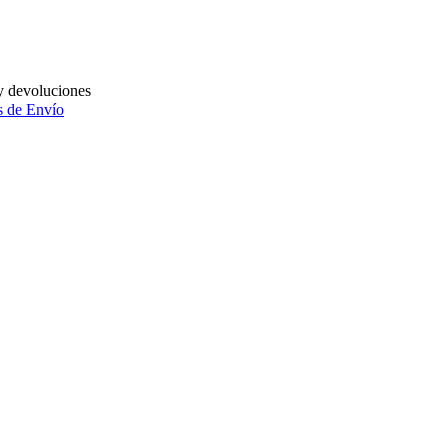
y devoluciones
 de Envío