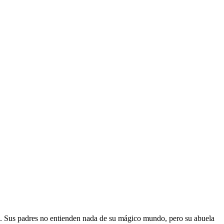
les. Sus padres no entienden nada de su mágico mundo, pero su abuela