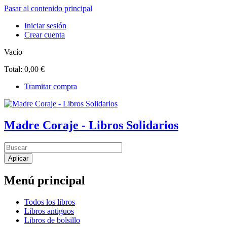
Pasar al contenido principal
Iniciar sesión
Crear cuenta
Vacío
Total:
0,00 €
Tramitar compra
Madre Coraje - Libros Solidarios
Menú principal
Todos los libros
Libros antiguos
Libros de bolsillo