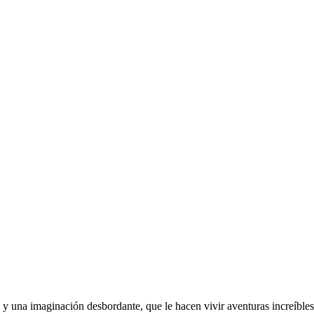
sía y una imaginación desbordante, que le hacen vivir aventuras increíb