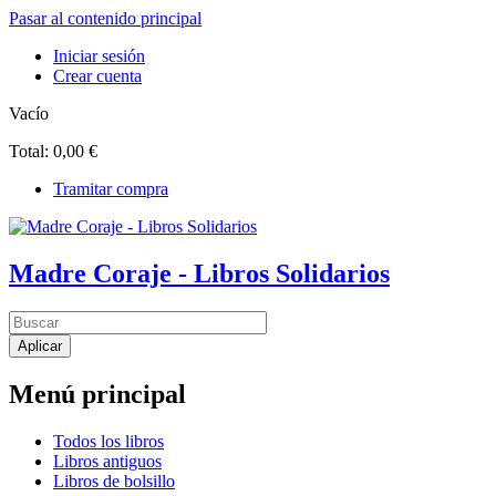
Pasar al contenido principal
Iniciar sesión
Crear cuenta
Vacío
Total:
0,00 €
Tramitar compra
Madre Coraje - Libros Solidarios
Menú principal
Todos los libros
Libros antiguos
Libros de bolsillo