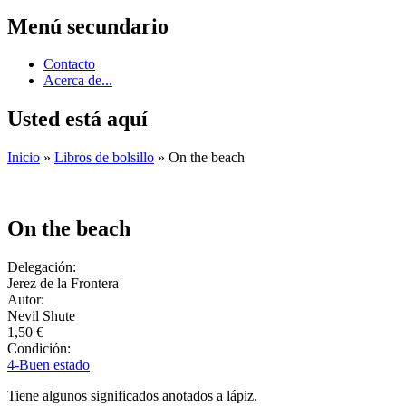
Menú secundario
Contacto
Acerca de...
Usted está aquí
Inicio
»
Libros de bolsillo
» On the beach
On the beach
Delegación:
Jerez de la Frontera
Autor:
Nevil Shute
1,50 €
Condición:
4-Buen estado
Tiene algunos significados anotados a lápiz.